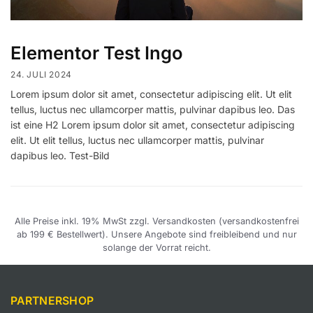
Elementor Test Ingo
24. JULI 2024
Lorem ipsum dolor sit amet, consectetur adipiscing elit. Ut elit
tellus, luctus nec ullamcorper mattis, pulvinar dapibus leo. Das
ist eine H2 Lorem ipsum dolor sit amet, consectetur adipiscing
elit. Ut elit tellus, luctus nec ullamcorper mattis, pulvinar
dapibus leo. Test-Bild
Alle Preise inkl. 19% MwSt zzgl. Versandkosten (versandkostenfrei
ab 199 € Bestellwert). Unsere Angebote sind freibleibend und nur
solange der Vorrat reicht.
PARTNERSHOP