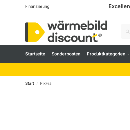
Excellen
Finanzierung
Startseite
Sonderposten
Produktkategorien
Start
PixFra
/