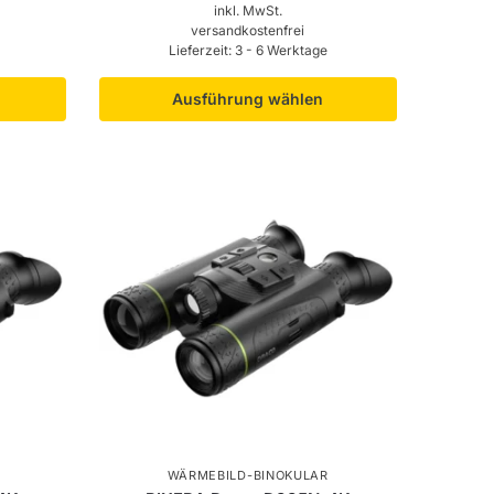
inkl. MwSt.
versandkostenfrei
Lieferzeit:
3 - 6 Werktage
Ausführung wählen
WÄRMEBILD-BINOKULAR