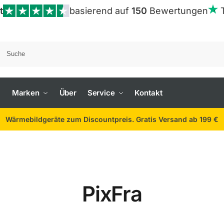
t
basierend auf
150
Bewertungen
Marken
Über
Service
Kontakt
Wärmebildgeräte zum Discountpreis. Gratis Versand ab 199 €
PixFra