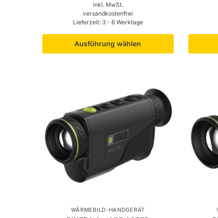
inkl. MwSt.
versandkostenfrei
Lieferzeit:
3 - 6 Werktage
Ausführung wählen
WÄRMEBILD-HANDGERÄT