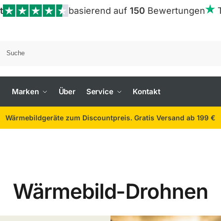
t
basierend auf
150
Bewertungen
Marken
Über
Service
Kontakt
Wärmebildgeräte zum Discountpreis. Gratis Versand ab 199 €
Wärmebild-Drohnen