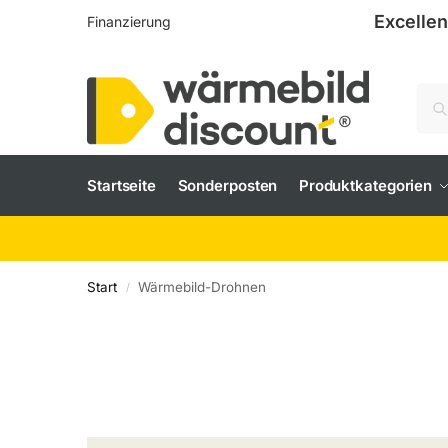
Excellen
Finanzierung
Startseite
Sonderposten
Produktkategorien
Start
Wärmebild-Drohnen
/