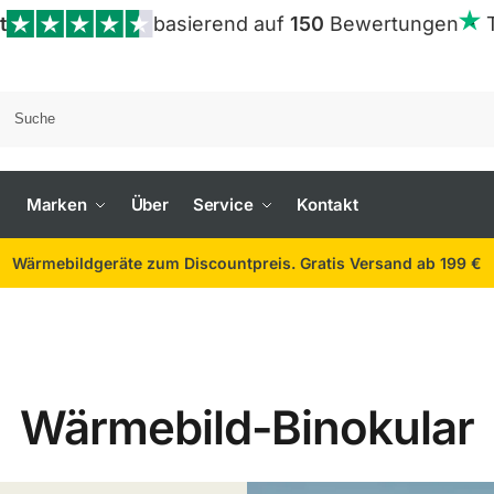
t
basierend auf
150
Bewertungen
Marken
Über
Service
Kontakt
Wärmebildgeräte zum Discountpreis. Gratis Versand ab 199 €
Wärmebild-Binokular