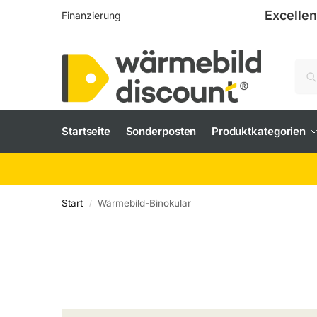
Excellen
Finanzierung
Startseite
Sonderposten
Produktkategorien
Start
Wärmebild-Binokular
/