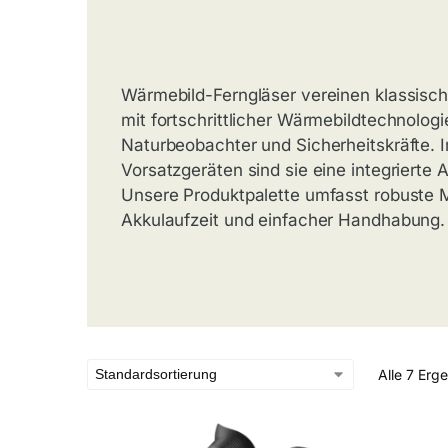
Wärmebild-Ferngläser vereinen klassisch
mit fortschrittlicher Wärmebildtechnologie
Naturbeobachter und Sicherheitskräfte.
Vorsatzgeräten sind sie eine integrierte 
Unsere Produktpalette umfasst robuste M
Akkulaufzeit und einfacher Handhabung.
Alle 7 Erg