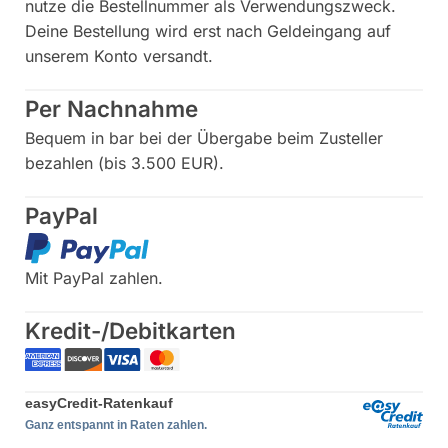
nutze die Bestellnummer als Verwendungszweck.
Deine Bestellung wird erst nach Geldeingang auf
unserem Konto versandt.
Per Nachnahme
Bequem in bar bei der Übergabe beim Zusteller
bezahlen (bis 3.500 EUR).
PayPal
Mit PayPal zahlen.
Kredit-/Debitkarten