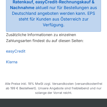
Ratenkauf, easyCredit-Rechnungskauf &
Nachnahme
aktuell nur für Bestellungen aus
Deutschland angeboten werden kann. EPS
steht für Kunden aus Österreich zur
Verfügung.
Zusätzliche Informationen zu einzelnen
Zahlungsarten findest du auf diesen Seiten:
easyCredit
Klarna
Alle Preise inkl. 19% MwSt zzgl. Versandkosten (versandkostenfrei
ab 199 € Bestellwert). Unsere Angebote sind freibleibend und nur
solange der Vorrat reicht.