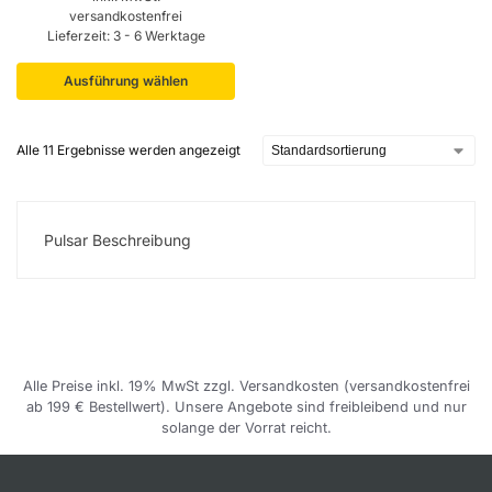
versandkostenfrei
Lieferzeit:
3 - 6 Werktage
Ausführung wählen
Alle 11 Ergebnisse werden angezeigt
Pulsar Beschreibung
Alle Preise inkl. 19% MwSt zzgl. Versandkosten (versandkostenfrei
ab 199 € Bestellwert). Unsere Angebote sind freibleibend und nur
solange der Vorrat reicht.