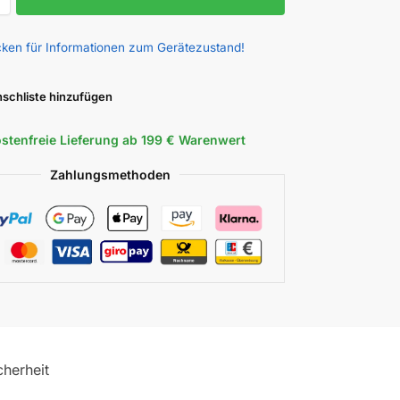
icken für Informationen zum Gerätezustand!
schliste hinzufügen
stenfreie Lieferung ab 199 € Warenwert
Zahlungsmethoden
cherheit