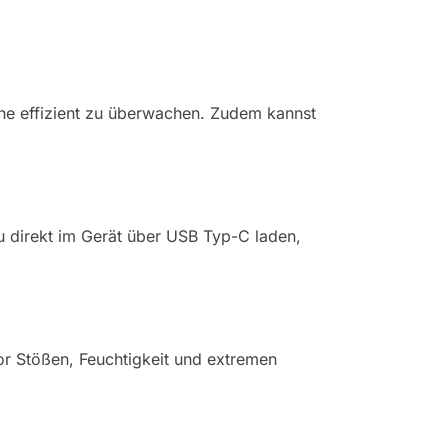
che effizient zu überwachen. Zudem kannst
u direkt im Gerät über USB Typ-C laden,
or Stößen, Feuchtigkeit und extremen