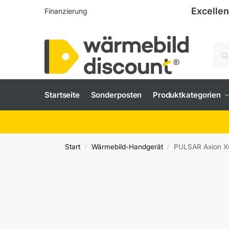
Excellen
Finanzierung
Startseite
Sonderposten
Produktkategorien
Start
Wärmebild-Handgerät
PULSAR Axion 
/
/