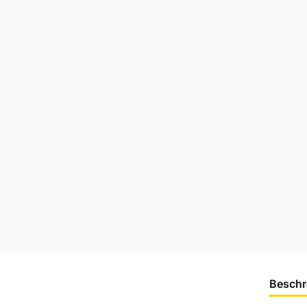
Beschr