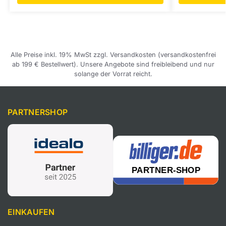
Alle Preise inkl. 19% MwSt zzgl. Versandkosten (versandkostenfrei
ab 199 € Bestellwert). Unsere Angebote sind freibleibend und nur
solange der Vorrat reicht.
PARTNERSHOP
EINKAUFEN