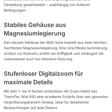
Darstellung gewährleistet – unabhängig von äußeren
Bedingungen.
Stabiles Gehäuse aus
Magnesiumlegierung
Das robuste Gehäuse der Wild-Serie besteht aus einer leichten,
hochfesten Magnesiumlegierung. Eine rutschfeste Gummierung
schützt vor Kratzern, erhöht die Griffigkeit und verlängert die
Lebensdauer auch bei intensiver Nutzung.
Stufenloser Digitalzoom für
maximale Details
Mit dem 1- bis 4-fachen stufenlosen HD-Zoom bietet das
ThermTec Wild 650 eine exzellente Schärfe über den gesamten
Vergrößerungsbereich hinweg. Ideal für detailreiche
Beobachtungen auf jede Distanz.