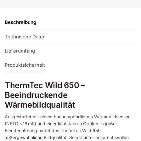
Beschreibung
Technische Daten
Lieferumfang
Produktsicherheit
ThermTec Wild 650 –
Beeindruckende
Wärmebildqualität
Ausgestattet mit einem hochempfindlichen Wärmebildsensor
(NETD ≤ 18 mK) und einer lichtstarken Optik mit großer
Blendenöffnung bietet das ThermTec Wild 650
außergewöhnliche Bildqualität. Selbst unter anspruchsvollen