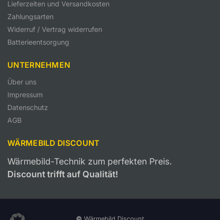
Lieferzeiten und Versandkosten
Zahlungsarten
Widerruf / Vertrag widerrufen
Batterieentsorgung
UNTERNEHMEN
Über uns
Impressum
Datenschutz
AGB
WÄRMEBILD DISCOUNT
Wärmebild-Technik zum perfekten Preis.
Discount trifft auf Qualität!
©
Wärmebild Discount