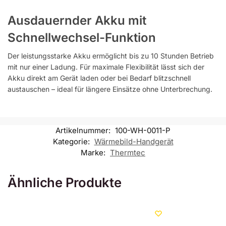
Ausdauernder Akku mit
Schnellwechsel-Funktion
Der leistungsstarke Akku ermöglicht bis zu 10 Stunden Betrieb
mit nur einer Ladung. Für maximale Flexibilität lässt sich der
Akku direkt am Gerät laden oder bei Bedarf blitzschnell
austauschen – ideal für längere Einsätze ohne Unterbrechung.
Artikelnummer:
100-WH-0011-P
Kategorie:
Wärmebild-Handgerät
Marke:
Thermtec
Ähnliche Produkte