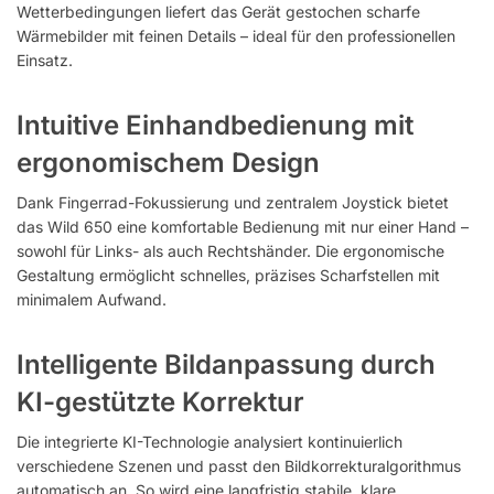
Wetterbedingungen liefert das Gerät gestochen scharfe
Wärmebilder mit feinen Details – ideal für den professionellen
Einsatz.
Intuitive Einhandbedienung mit
ergonomischem Design
Dank Fingerrad-Fokussierung und zentralem Joystick bietet
das Wild 650 eine komfortable Bedienung mit nur einer Hand –
sowohl für Links- als auch Rechtshänder. Die ergonomische
Gestaltung ermöglicht schnelles, präzises Scharfstellen mit
minimalem Aufwand.
Intelligente Bildanpassung durch
KI-gestützte Korrektur
Die integrierte KI-Technologie analysiert kontinuierlich
verschiedene Szenen und passt den Bildkorrekturalgorithmus
automatisch an. So wird eine langfristig stabile, klare