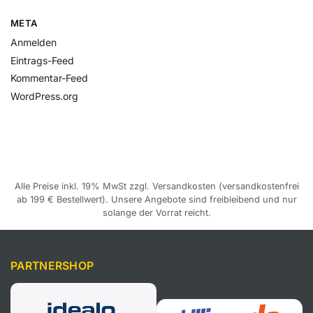
META
Anmelden
Eintrags-Feed
Kommentar-Feed
WordPress.org
Alle Preise inkl. 19% MwSt zzgl. Versandkosten (versandkostenfrei
ab 199 € Bestellwert). Unsere Angebote sind freibleibend und nur
solange der Vorrat reicht.
PARTNERSHOP