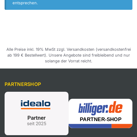
entsprechen.
Alle Preise inkl. 19% MwSt zzgl. Versandkosten (versandkostenfrei
ab 199 € Bestellwert). Unsere Angebote sind freibleibend und nur
solange der Vorrat reicht.
PARTNERSHOP