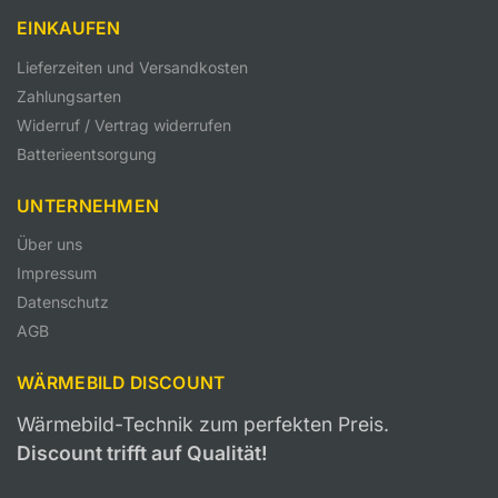
EINKAUFEN
Lieferzeiten und Versandkosten
Zahlungsarten
Widerruf / Vertrag widerrufen
Batterieentsorgung
UNTERNEHMEN
Über uns
Impressum
Datenschutz
AGB
WÄRMEBILD DISCOUNT
Wärmebild-Technik zum perfekten Preis.
Discount trifft auf Qualität!