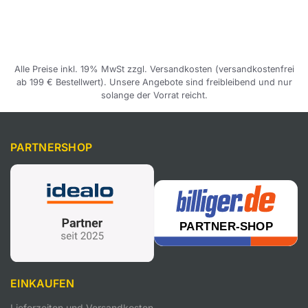
Alle Preise inkl. 19% MwSt zzgl. Versandkosten (versandkostenfrei
ab 199 € Bestellwert). Unsere Angebote sind freibleibend und nur
solange der Vorrat reicht.
PARTNERSHOP
EINKAUFEN
Lieferzeiten und Versandkosten