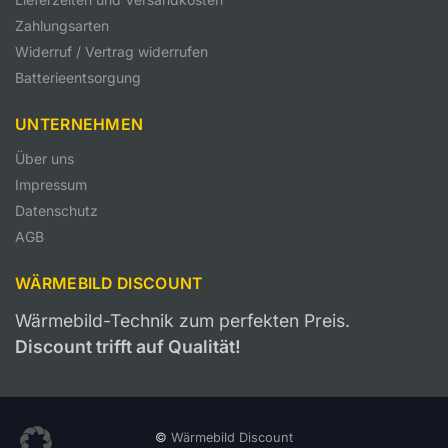
Zahlungsarten
Widerruf / Vertrag widerrufen
Batterieentsorgung
UNTERNEHMEN
Über uns
Impressum
Datenschutz
AGB
WÄRMEBILD DISCOUNT
Wärmebild-Technik zum perfekten Preis.
Discount trifft auf Qualität!
©
Wärmebild Discount