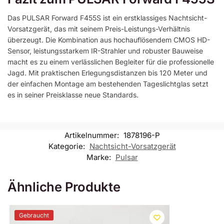
Das PULSAR Forward F455S ist ein erstklassiges Nachtsicht-
Vorsatzgerät, das mit seinem Preis-Leistungs-Verhältnis
überzeugt. Die Kombination aus hochauflösendem CMOS HD-
Sensor, leistungsstarkem IR-Strahler und robuster Bauweise
macht es zu einem verlässlichen Begleiter für die professionelle
Jagd. Mit praktischen Erlegungsdistanzen bis 120 Meter und
der einfachen Montage am bestehenden Tageslichtglas setzt
es in seiner Preisklasse neue Standards.
Artikelnummer:
1878196-P
Kategorie:
Nachtsicht-Vorsatzgerät
Marke:
Pulsar
Ähnliche Produkte
Gebraucht