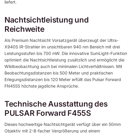
liefert.
Nachtsichtleistung und
Reichweite
Als Premium Nachtsicht Vorsatzgerät überzeugt der Ultra-
X940S IR-Strahler im unsichtbaren 940 nm Bereich mit drei
Leistungsstufen bis 700 mW. Die innovative SumLight-Funktion
optimiert die Nachtsichtleistung zusätzlich und ermöglicht die
Wildbeobachtung auch bei minimalen Lichtverhältnissen. Mit
Beobachtungsdistanzen bis 500 Meter und praktischen
Erlegungsdistanzen bis 120 Meter erfüllt das Pulsar Forward
FN455S höchste jagdliche Ansprüche.
Technische Ausstattung des
PULSAR Forward F455S
Dieses hochwertige Nachtsichtgerät verfügt über ein 50mm
Objektiv mit 2-8-facher Vergrößerung und einem