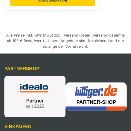
In den Warenkorb
Alle Preise inkl. 19% MwSt zzgl. Versandkosten (versandkostenfrei
ab 199 € Bestellwert). Unsere Angebote sind freibleibend und nur
solange der Vorrat reicht.
PARTNERSHOP
EINKAUFEN