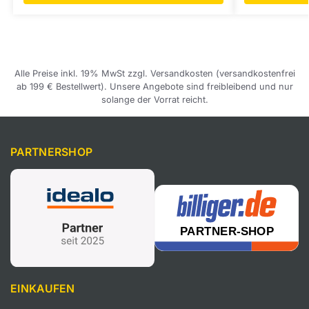
Alle Preise inkl. 19% MwSt zzgl. Versandkosten (versandkostenfrei
ab 199 € Bestellwert). Unsere Angebote sind freibleibend und nur
solange der Vorrat reicht.
PARTNERSHOP
EINKAUFEN