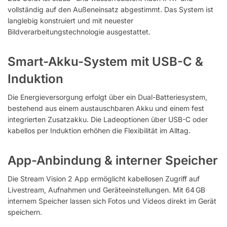
vollständig auf den Außeneinsatz abgestimmt. Das System ist
langlebig konstruiert und mit neuester
Bildverarbeitungstechnologie ausgestattet.
Smart-Akku-System mit USB-C &
Induktion
Die Energieversorgung erfolgt über ein Dual-Batteriesystem,
bestehend aus einem austauschbaren Akku und einem fest
integrierten Zusatzakku. Die Ladeoptionen über USB-C oder
kabellos per Induktion erhöhen die Flexibilität im Alltag.
App-Anbindung & interner Speicher
Die Stream Vision 2 App ermöglicht kabellosen Zugriff auf
Livestream, Aufnahmen und Geräteeinstellungen. Mit 64 GB
internem Speicher lassen sich Fotos und Videos direkt im Gerät
speichern.