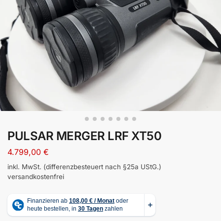
PULSAR MERGER LRF XT50
4.799,00
€
inkl. MwSt. (differenzbesteuert nach §25a UStG.)
versandkostenfrei