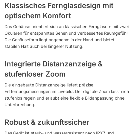
Klassisches Fernglasdesign mit
optischem Komfort
Das Gehäuse orientiert sich an klassischen Ferngläsern mit zwei
Okularen für entspanntes Sehen und verbessertes Raumgefühl.
Die Gehäuseform liegt angenehm in der Hand und bietet
stabilen Halt auch bei längerer Nutzung.
Integrierte Distanzanzeige &
stufenloser Zoom
Die eingebaute Distanzanzeige liefert präzise
Entfernungsmessungen im Livebild. Der digitale Zoom lässt sich
stufenlos regeln und erlaubt eine flexible Bildanpassung ohne
Unterbrechung.
Robust & zukunftssicher
Das Gerät ist staub- und wasserresistent nach IPX7 und