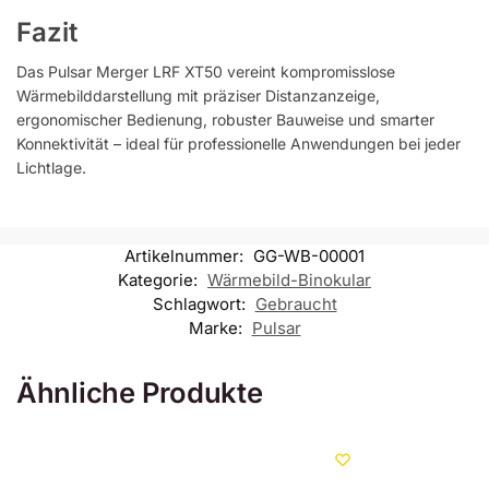
Fazit
Das Pulsar Merger LRF XT50 vereint kompromisslose
Wärmebilddarstellung mit präziser Distanzanzeige,
ergonomischer Bedienung, robuster Bauweise und smarter
Konnektivität – ideal für professionelle Anwendungen bei jeder
Lichtlage.
Artikelnummer:
GG-WB-00001
Kategorie:
Wärmebild-Binokular
Schlagwort:
Gebraucht
Marke:
Pulsar
Ähnliche Produkte