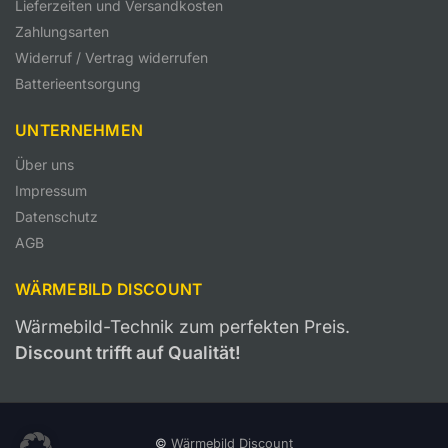
Lieferzeiten und Versandkosten
Zahlungsarten
Widerruf / Vertrag widerrufen
Batterieentsorgung
UNTERNEHMEN
Über uns
Impressum
Datenschutz
AGB
WÄRMEBILD DISCOUNT
Wärmebild-Technik zum perfekten Preis.
Discount trifft auf Qualität!
©
Wärmebild Discount