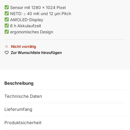
Sensor mit 1280 × 1024 Pixel
NETD: ≤ 40 mK und 12 µm Pitch
AMOLED-Display
6 h Akkulaufzeit
ergonomisches Design
Nicht vorrätig
Zur Wunschliste hinzufügen
Beschreibung
Technische Daten
Lieferumfang
Produktsicherheit