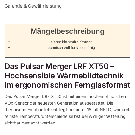
Garantie & Gewährleistung
Mängelbeschreibung
leichte bis starke Kratzer
technisch voll funktionsfähig
Das Pulsar Merger LRF XT50 –
Hochsensible Wärmebildtechnik
im ergonomischen Fernglasformat
Das Pulsar Merger LRF XT50 ist mit einem hochempfindlichen
VOx-Sensor der neuesten Generation ausgestattet. Die
thermische Empfindlichkeit liegt bei unter 18 mK NETD, wodurch
feinste Temperaturunterschiede selbst bei widriger Witterung
sichtbar gemacht werden.