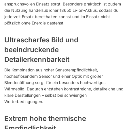
anspruchsvollen Einsatz sorgt. Besonders praktisch ist zudem
die Nutzung handelsüblicher 18650 Li-Ion-Akkus, sodass du
jederzeit Ersatz bereithalten kannst und im Einsatz nicht
plötzlich ohne Energie dastehst.
Ultrascharfes Bild und
beeindruckende
Detailerkennbarkeit
Die Kombination aus hoher Sensorempfindlichkeit,
hochauflösendem Sensor und einer Optik mit großer
Blendenöffnung sorgt für ein besonders hochwertiges
Wärmebild. Dadurch entstehen kontrastreiche, detailreiche und
klare Darstellungen – selbst bei schwierigen
Wetterbedingungen.
Extrem hohe thermische
Empfindlichkeit