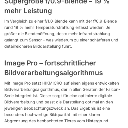
Supergroße f/0.9-Blende – 19 %
mehr Leistung
Im Vergleich zu einer f/1.0-Blende kann mit der f/0.9-Blende
rund 19 % mehr Temperaturstrahlung erfasst werden. Je
größer die Blendenöffnung, desto mehr Infrarotstrahlung
gelangt zum Sensor – was wiederum zu einer schärferen und
detailreicheren Bilddarstellung führt.
Image Pro – fortschrittlicher
Bildverarbeitungsalgorithmus
Mit Image Pro setzt HIKMICRO auf einen eigens entwickelten
Bildverarbeitungsalgorithmus, der in allen Geräten der Falcon-
Serie integriert ist. Dieser sorgt für eine optimierte digitale
Bildverarbeitung und passt die Darstellung optimal an den
jeweiligen Beobachtungszweck an. Das Ergebnis ist eine
besonders hochwertige Bildqualität mit einer klaren
Abgrenzung des beobachteten Tieres vom Hintergrund.