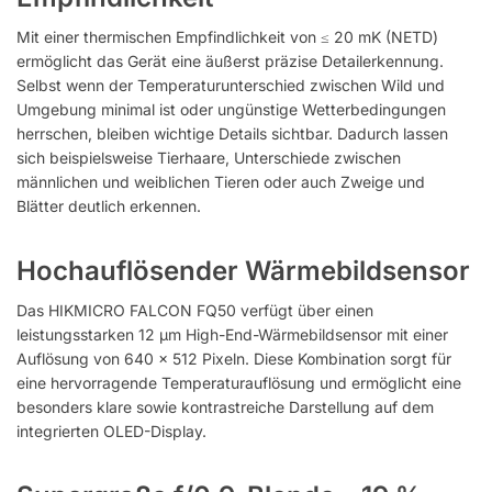
Mit einer thermischen Empfindlichkeit von ≤ 20 mK (NETD)
ermöglicht das Gerät eine äußerst präzise Detailerkennung.
Selbst wenn der Temperaturunterschied zwischen Wild und
Umgebung minimal ist oder ungünstige Wetterbedingungen
herrschen, bleiben wichtige Details sichtbar. Dadurch lassen
sich beispielsweise Tierhaare, Unterschiede zwischen
männlichen und weiblichen Tieren oder auch Zweige und
Blätter deutlich erkennen.
Hochauflösender Wärmebildsensor
Das HIKMICRO FALCON FQ50 verfügt über einen
leistungsstarken 12 µm High-End-Wärmebildsensor mit einer
Auflösung von 640 × 512 Pixeln. Diese Kombination sorgt für
eine hervorragende Temperaturauflösung und ermöglicht eine
besonders klare sowie kontrastreiche Darstellung auf dem
integrierten OLED-Display.