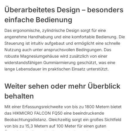
Überarbeitetes Design – besonders
einfache Bedienung
Das ergonomische, zylindrische Design sorgt für eine
angenehme Handhabung und eine komfortable Bedienung. Die
Steuerung ist intuitiv aufgebaut und ermöglicht eine schnelle
Nutzung auch unter anspruchsvollen Bedingungen. Das
robuste Magnesiumgehäuse wird zusätzlich von einer
widerstandsfähigen Gummiarmierung geschützt, was eine
lange Lebensdauer im praktischen Einsatz unterstützt.
Weiter sehen oder mehr Überblick
behalten
Mit einer Erfassungsreichweite von bis zu 1800 Metern bietet
das HIKMICRO FALCON FQ50 eine beeindruckende
Beobachtungsdistanz. Gleichzeitig sorgt ein großes Sichtfeld
von bis zu 15,3 Metern auf 100 Meter für einen guten