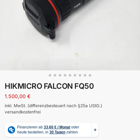
HIKMICRO FALCON FQ50
1.500,00
€
inkl. MwSt. (differenzbesteuert nach §25a UStG.)
versandkostenfrei