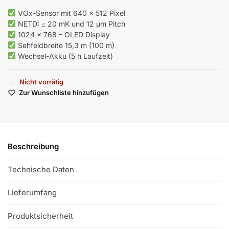
VOx-Sensor mit 640 × 512 Pixel
NETD: ≤ 20 mK und 12 µm Pitch
1024 × 768 – OLED Display
Sehfeldbreite 15,3 m (100 m)
Wechsel-Akku (5 h Laufzeit)
Nicht vorrätig
Zur Wunschliste hinzufügen
Beschreibung
Technische Daten
Lieferumfang
Produktsicherheit