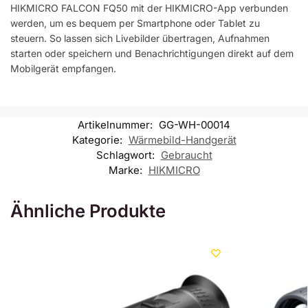
HIKMICRO FALCON FQ50 mit der HIKMICRO-App verbunden
werden, um es bequem per Smartphone oder Tablet zu
steuern. So lassen sich Livebilder übertragen, Aufnahmen
starten oder speichern und Benachrichtigungen direkt auf dem
Mobilgerät empfangen.
Artikelnummer:
GG-WH-00014
Kategorie:
Wärmebild-Handgerät
Schlagwort:
Gebraucht
Marke:
HIKMICRO
Ähnliche Produkte