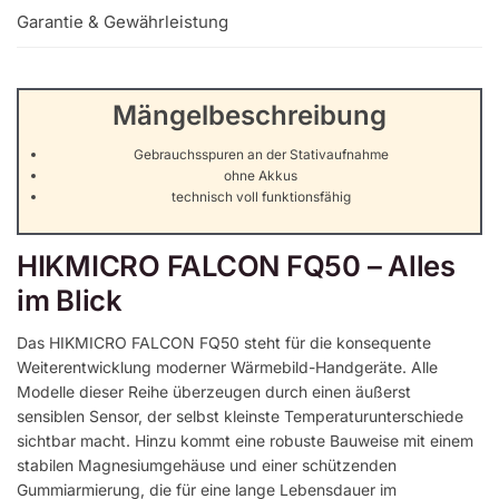
Garantie & Gewährleistung
Mängelbeschreibung
Gebrauchsspuren an der Stativaufnahme
ohne Akkus
technisch voll funktionsfähig
HIKMICRO FALCON FQ50 – Alles
im Blick
Das HIKMICRO FALCON FQ50 steht für die konsequente
Weiterentwicklung moderner Wärmebild-Handgeräte. Alle
Modelle dieser Reihe überzeugen durch einen äußerst
sensiblen Sensor, der selbst kleinste Temperaturunterschiede
sichtbar macht. Hinzu kommt eine robuste Bauweise mit einem
stabilen Magnesiumgehäuse und einer schützenden
Gummiarmierung, die für eine lange Lebensdauer im