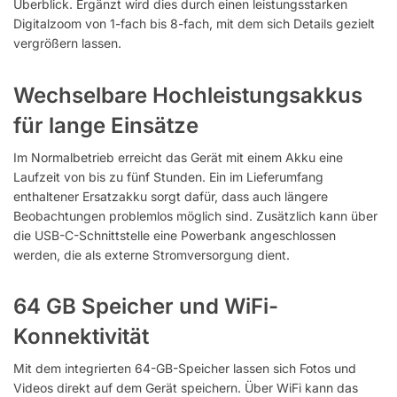
Überblick. Ergänzt wird dies durch einen leistungsstarken
Digitalzoom von 1-fach bis 8-fach, mit dem sich Details gezielt
vergrößern lassen.
Wechselbare Hochleistungsakkus
für lange Einsätze
Im Normalbetrieb erreicht das Gerät mit einem Akku eine
Laufzeit von bis zu fünf Stunden. Ein im Lieferumfang
enthaltener Ersatzakku sorgt dafür, dass auch längere
Beobachtungen problemlos möglich sind. Zusätzlich kann über
die USB-C-Schnittstelle eine Powerbank angeschlossen
werden, die als externe Stromversorgung dient.
64 GB Speicher und WiFi-
Konnektivität
Mit dem integrierten 64-GB-Speicher lassen sich Fotos und
Videos direkt auf dem Gerät speichern. Über WiFi kann das