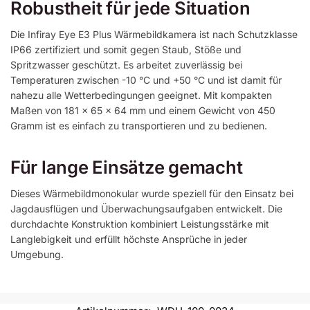
Robustheit für jede Situation
Die Infiray Eye E3 Plus Wärmebildkamera ist nach Schutzklasse
IP66 zertifiziert und somit gegen Staub, Stöße und
Spritzwasser geschützt. Es arbeitet zuverlässig bei
Temperaturen zwischen -10 °C und +50 °C und ist damit für
nahezu alle Wetterbedingungen geeignet. Mit kompakten
Maßen von 181 x 65 x 64 mm und einem Gewicht von 450
Gramm ist es einfach zu transportieren und zu bedienen.
Für lange Einsätze gemacht
Dieses Wärmebildmonokular wurde speziell für den Einsatz bei
Jagdausflügen und Überwachungsaufgaben entwickelt. Die
durchdachte Konstruktion kombiniert Leistungsstärke mit
Langlebigkeit und erfüllt höchste Ansprüche in jeder
Umgebung.