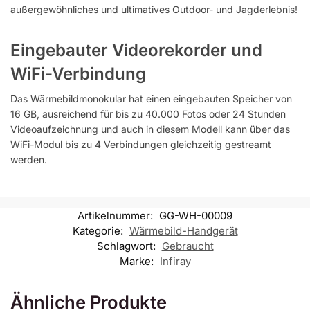
außergewöhnliches und ultimatives Outdoor- und Jagderlebnis!
Eingebauter Videorekorder und
WiFi-Verbindung
Das Wärmebildmonokular hat einen eingebauten Speicher von
16 GB, ausreichend für bis zu 40.000 Fotos oder 24 Stunden
Videoaufzeichnung und auch in diesem Modell kann über das
WiFi-Modul bis zu 4 Verbindungen gleichzeitig gestreamt
werden.
Artikelnummer:
GG-WH-00009
Kategorie:
Wärmebild-Handgerät
Schlagwort:
Gebraucht
Marke:
Infiray
Ähnliche Produkte