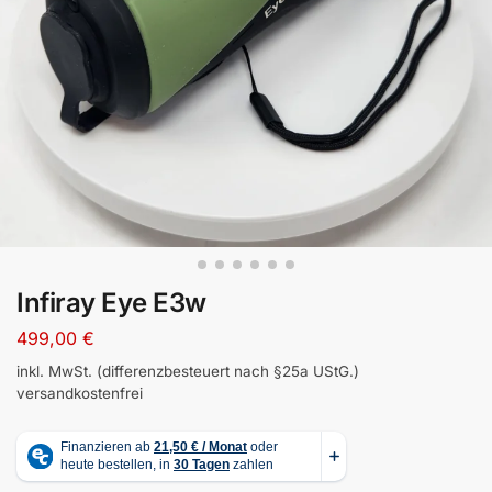
Infiray Eye E3w
499,00
€
inkl. MwSt. (differenzbesteuert nach §25a UStG.)
versandkostenfrei