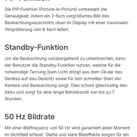
Die PIP-Funktion (Picture-in-Picture) verbessert die
Genauigkeit, indem ein 2-fach vergrößertes Bild des
Beobachtungsauschnitts oben im Display mit einer maximalen
Vergrößerung von 8-fach liefert.
Standby-Funktion
Um die Beobachtung vorübergehend zu unterbrechen, kann
der Benutzer die Standby-Funktion nutzen, welche für die
notwendige Tarnung (kein Licht dringt aus dem Okular des
Gerätes auf das Gesicht) sowie für den schnellen Start der
Kamera und Beobachtung sorgt. Dies schont gleichzeitig den
Akku und sorgt für eine lange Betriebszeit von bis zu 7
Stunden.
50 Hz Bildrate
Mit einer Bildfrequenz von 50 Hz wird garantiert jeder Moment
im Sichtfeld erfasst. Glatte und klare Bildeffekte sorgen für ein