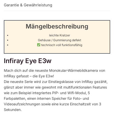
Garantie & Gewährleistung
Mängelbeschreibung
leichte Kratzer
Gehäuse / Gummierung defekt
technisch voll funktionsfähig
Infiray Eye E3w
Mach dich auf die neueste Monokular-Wärmebildkamera von
InfiRay gefasst – die Eye E3w!
Die neueste Serie wird zur Einstiegsklasse von InfiRay gezählt,
glänzt aber immer wie gewohnt mit multifunktionalen Features
wie zum Beispiel integriertes PIP- und Wifi-Modul, 5
Farbpaletten, einen internen Speicher für Foto- und
Videoaufzeichnungen sowie eine kurze Einschaltzeit von 3
Sekunden.