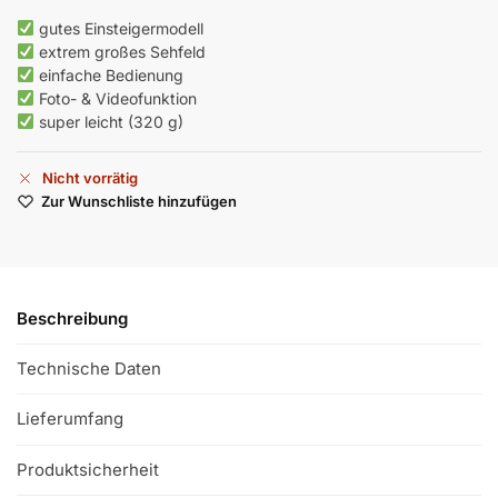
gutes Einsteigermodell
extrem großes Sehfeld
einfache Bedienung
Foto- & Videofunktion
super leicht (320 g)
Nicht vorrätig
Zur Wunschliste hinzufügen
Beschreibung
Technische Daten
Lieferumfang
Produktsicherheit