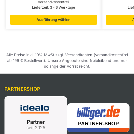
versandkostenfrei
Lieferzeit:
3 - 6 Werktage
Lie
Ausführung wählen
Alle Preise inkl. 19% MwSt zzgl. Versandkosten (versandkostenfrei
ab 199 € Bestellwert). Unsere Angebote sind freibleibend und nur
solange der Vorrat reicht.
PARTNERSHOP