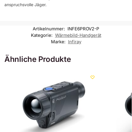
anspruchsvolle Jäger.
Artikelnummer:
INFE6PROV2-P
Kategorie:
Wärmebild-Handgerät
Marke:
Infiray
Ähnliche Produkte