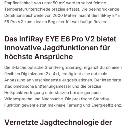
Empfindlichkeit von unter 50 mK werden selbst feinste
Temperaturunterschiede präzise erfasst. Die beeindruckende
Detektionsreichweite von 2600 Metern macht die InfiRay EYE
E6 Pro V2 zum idealen Begleiter für weitläufige Reviere.
Das InfiRay EYE E6 Pro V2 bietet
innovative Jagdfunktionen für
höchste Ansprüche
Die 3-fache optische Grundvergrößerung, ergänzt durch einen
flexiblen Digitalzoom (2x, 4x), ermöglicht eine optimale
Anpassung an verschiedenste Jagdsituationen. Der integrierte
stadiometrische Entfernungsmesser und die präzise
Heißpunktverfolgung unterstützen bei der genauen
Wildansprache und Nachsuche. Die praktische Standby-
Funktion gewährleistet maximale Tarnung und Energieeffizienz.
Vernetzte Jagdtechnologie der