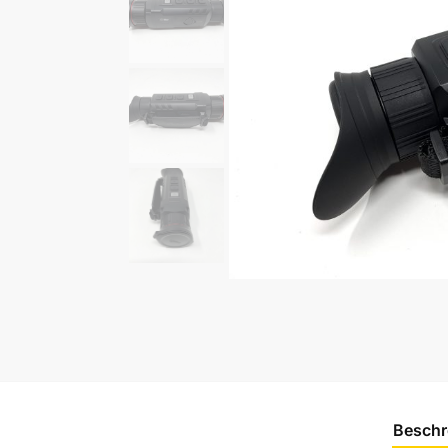
Beschr