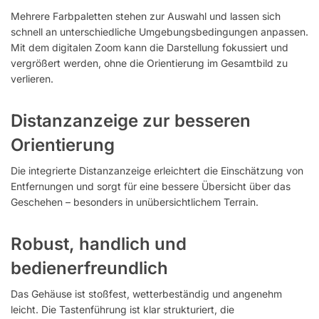
Mehrere Farbpaletten stehen zur Auswahl und lassen sich
schnell an unterschiedliche Umgebungsbedingungen anpassen.
Mit dem digitalen Zoom kann die Darstellung fokussiert und
vergrößert werden, ohne die Orientierung im Gesamtbild zu
verlieren.
Distanzanzeige zur besseren
Orientierung
Die integrierte Distanzanzeige erleichtert die Einschätzung von
Entfernungen und sorgt für eine bessere Übersicht über das
Geschehen – besonders in unübersichtlichem Terrain.
Robust, handlich und
bedienerfreundlich
Das Gehäuse ist stoßfest, wetterbeständig und angenehm
leicht. Die Tastenführung ist klar strukturiert, die