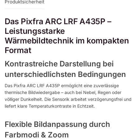
Produktsicherheit
Das Pixfra ARC LRF A435P –
Leistungsstarke
Wärmebildtechnik im kompakten
Format
Kontrastreiche Darstellung bei
unterschiedlichsten Bedingungen
Das Pixfra ARC LRF A435P ermöglicht eine zuverlässige
thermische Bildwiedergabe – auch bei Nebel, Regen oder
völliger Dunkelheit. Die Sensorik arbeitet verzögerungsfrei und
liefert klare Temperaturkontraste in Echtzeit.
Flexible Bildanpassung durch
Farbmodi & Zoom