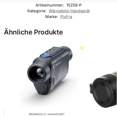
Artikelnummer:
15259-P
Kategorie:
Wärmebild-Handgerät
Marke:
PixFra
Ähnliche Produkte
WÄRMEBILD-HANDGERÄT