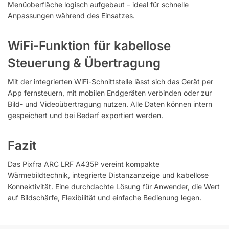
Menüoberfläche logisch aufgebaut – ideal für schnelle
Anpassungen während des Einsatzes.
WiFi-Funktion für kabellose
Steuerung & Übertragung
Mit der integrierten WiFi-Schnittstelle lässt sich das Gerät per
App fernsteuern, mit mobilen Endgeräten verbinden oder zur
Bild- und Videoübertragung nutzen. Alle Daten können intern
gespeichert und bei Bedarf exportiert werden.
Fazit
Das Pixfra ARC LRF A435P vereint kompakte
Wärmebildtechnik, integrierte Distanzanzeige und kabellose
Konnektivität. Eine durchdachte Lösung für Anwender, die Wert
auf Bildschärfe, Flexibilität und einfache Bedienung legen.