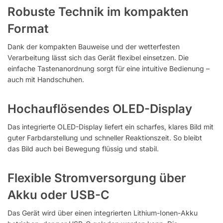
Robuste Technik im kompakten
Format
Dank der kompakten Bauweise und der wetterfesten
Verarbeitung lässt sich das Gerät flexibel einsetzen. Die
einfache Tastenanordnung sorgt für eine intuitive Bedienung –
auch mit Handschuhen.
Hochauflösendes OLED-Display
Das integrierte OLED-Display liefert ein scharfes, klares Bild mit
guter Farbdarstellung und schneller Reaktionszeit. So bleibt
das Bild auch bei Bewegung flüssig und stabil.
Flexible Stromversorgung über
Akku oder USB-C
Das Gerät wird über einen integrierten Lithium-Ionen-Akku