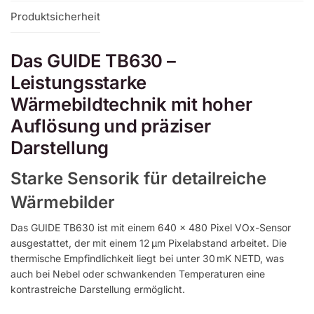
Produktsicherheit
Das GUIDE TB630 –
Leistungsstarke
Wärmebildtechnik mit hoher
Auflösung und präziser
Darstellung
Starke Sensorik für detailreiche
Wärmebilder
Das GUIDE TB630 ist mit einem 640 × 480 Pixel VOx-Sensor
ausgestattet, der mit einem 12 μm Pixelabstand arbeitet. Die
thermische Empfindlichkeit liegt bei unter 30 mK NETD, was
auch bei Nebel oder schwankenden Temperaturen eine
kontrastreiche Darstellung ermöglicht.