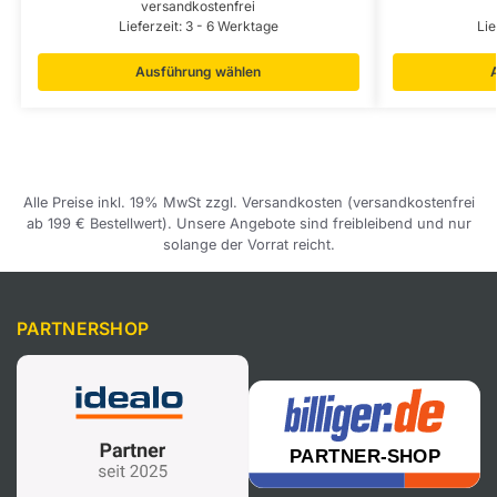
versandkostenfrei
Lieferzeit:
3 - 6 Werktage
Lie
Ausführung wählen
Alle Preise inkl. 19% MwSt zzgl. Versandkosten (versandkostenfrei
ab 199 € Bestellwert). Unsere Angebote sind freibleibend und nur
solange der Vorrat reicht.
PARTNERSHOP