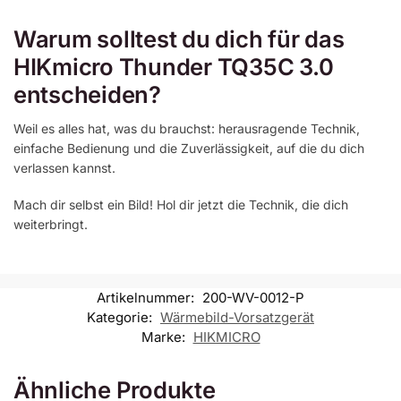
Warum solltest du dich für das
HIKmicro Thunder TQ35C 3.0
entscheiden?
Weil es alles hat, was du brauchst: herausragende Technik,
einfache Bedienung und die Zuverlässigkeit, auf die du dich
verlassen kannst.
Mach dir selbst ein Bild! Hol dir jetzt die Technik, die dich
weiterbringt.
Artikelnummer:
200-WV-0012-P
Kategorie:
Wärmebild-Vorsatzgerät
Marke:
HIKMICRO
Ähnliche Produkte