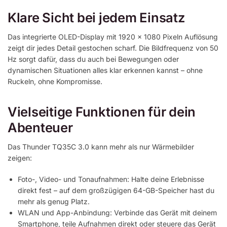
Klare Sicht bei jedem Einsatz
Das integrierte OLED-Display mit 1920 x 1080 Pixeln Auflösung
zeigt dir jedes Detail gestochen scharf. Die Bildfrequenz von 50
Hz sorgt dafür, dass du auch bei Bewegungen oder
dynamischen Situationen alles klar erkennen kannst – ohne
Ruckeln, ohne Kompromisse.
Vielseitige Funktionen für dein
Abenteuer
Das Thunder TQ35C 3.0 kann mehr als nur Wärmebilder
zeigen:
Foto-, Video- und Tonaufnahmen: Halte deine Erlebnisse
direkt fest – auf dem großzügigen 64-GB-Speicher hast du
mehr als genug Platz.
WLAN und App-Anbindung: Verbinde das Gerät mit deinem
Smartphone, teile Aufnahmen direkt oder steuere das Gerät