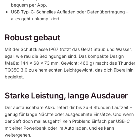
bequem per App.
USB Typ-C: Schnelles Aufladen oder Datenübertragung –
alles geht unkompliziert.
Robust gebaut
Mit der Schutzklasse IP67 trotzt das Gerät Staub und Wasser,
egal, wie rau die Bedingungen sind. Das kompakte Design
(Maße: 144 x 68 x 73 mm, Gewicht: 460 g) macht das Thunder
TQ35C 3.0 zu einem echten Leichtgewicht, das dich überallhin
begleitet.
Starke Leistung, lange Ausdauer
Der austauschbare Akku liefert dir bis zu 6 Stunden Laufzeit –
genug für lange Nächte oder ausgedehnte Einsätze. Und wenn
der Saft doch mal ausgeht? Kein Problem: Einfach per USB-C
mit einer Powerbank oder im Auto laden, und es kann
weitergehen.