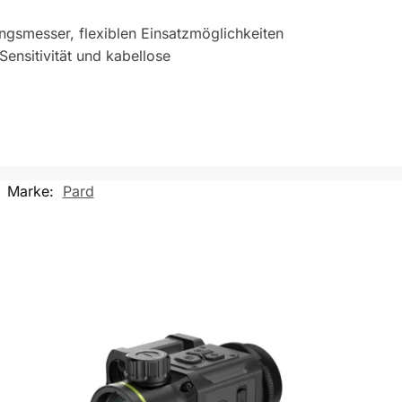
gsmesser, flexiblen Einsatzmöglichkeiten
Sensitivität und kabellose
Marke:
Pard