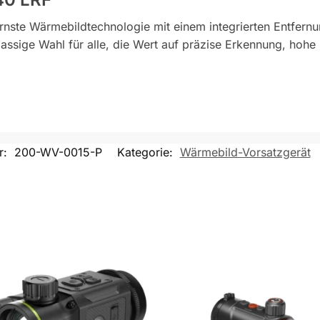
ste Wärmebildtechnologie mit einem integrierten Entfernun
assige Wahl für alle, die Wert auf präzise Erkennung, hohe 
r:
200-WV-0015-P
Kategorie:
Wärmebild-Vorsatzgerät