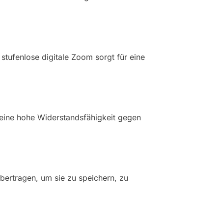
stufenlose digitale Zoom sorgt für eine
 eine hohe Widerstandsfähigkeit gegen
bertragen, um sie zu speichern, zu