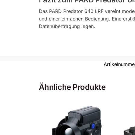
Das PARD Predator 640 LRF vereint modern
und einer einfachen Bedienung. Eine erstkl
Datenübertragung legen.
Artikelnumme
Ähnliche Produkte