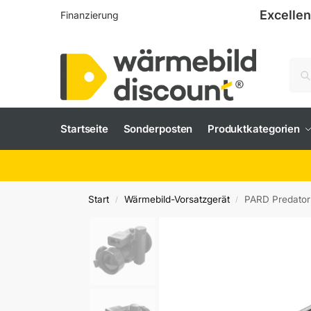
Excellen
Finanzierung
Startseite
Sonderposten
Produktkategorien
Start
Wärmebild-Vorsatzgerät
PARD Predator
/
/