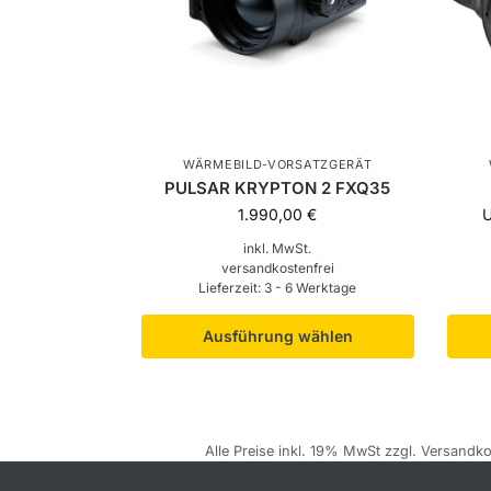
WÄRMEBILD-VORSATZGERÄT
PULSAR KRYPTON 2 FXQ35
1.990,00
€
inkl. MwSt.
versandkostenfrei
Lieferzeit:
3 - 6 Werktage
Ausführung wählen
Alle Preise inkl. 19% MwSt zzgl. Versandko