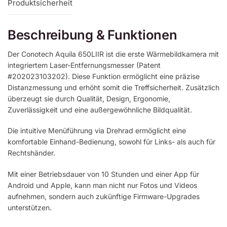
Produktsicherheit
Beschreibung & Funktionen
Der Conotech Aquila 650LIIR ist die erste Wärmebildkamera mit
integriertem Laser-Entfernungsmesser (Patent
#202023103202). Diese Funktion ermöglicht eine präzise
Distanzmessung und erhöht somit die Treffsicherheit. Zusätzlich
überzeugt sie durch Qualität, Design, Ergonomie,
Zuverlässigkeit und eine außergewöhnliche Bildqualität.
Die intuitive Menüführung via Drehrad ermöglicht eine
komfortable Einhand-Bedienung, sowohl für Links- als auch für
Rechtshänder.
Mit einer Betriebsdauer von 10 Stunden und einer App für
Android und Apple, kann man nicht nur Fotos und Videos
aufnehmen, sondern auch zukünftige Firmware-Upgrades
unterstützen.