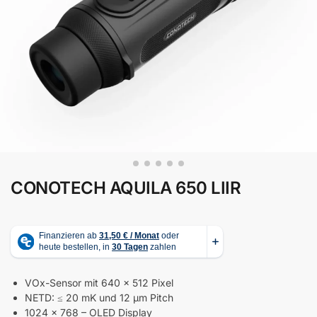
CONOTECH AQUILA 650 LIIR
VOx-Sensor mit 640 × 512 Pixel
NETD: ≤ 20 mK und 12 µm Pitch
1024 × 768 – OLED Display