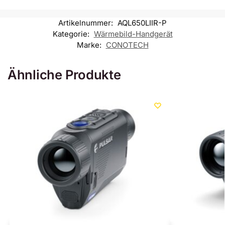
Artikelnummer:
AQL650LIIR-P
Kategorie:
Wärmebild-Handgerät
Marke:
CONOTECH
Ähnliche Produkte