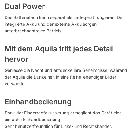
Dual Power
Das Batteriefach kann separat als Ladegerät fungieren. Der
integrierte Akku und der externe Akku sorgen
unterbrechngsfreien Betrieb.
Mit dem Aquila tritt jedes Detail
hervor
Geniesse die Nacht und entdecke ihre Geheimnisse, während
der Aquila die Dunkelheit in eine Reihe lebendiger Bilder
verwandelt.
Einhandbedienung
Dank der Fingerradfokussierung ermöglicht das Gerät eine
einfache Einhandbedienung.
Sehr benutzerfreundlich für Links- und Rechtshänder.