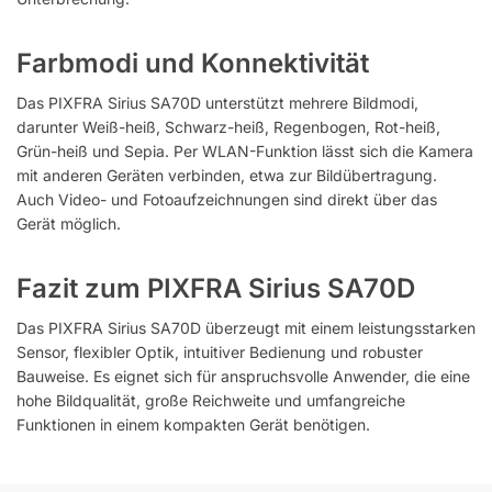
Farbmodi und Konnektivität
Das PIXFRA Sirius SA70D unterstützt mehrere Bildmodi,
darunter Weiß-heiß, Schwarz-heiß, Regenbogen, Rot-heiß,
Grün-heiß und Sepia. Per WLAN-Funktion lässt sich die Kamera
mit anderen Geräten verbinden, etwa zur Bildübertragung.
Auch Video- und Fotoaufzeichnungen sind direkt über das
Gerät möglich.
Fazit zum PIXFRA Sirius SA70D
Das PIXFRA Sirius SA70D überzeugt mit einem leistungsstarken
Sensor, flexibler Optik, intuitiver Bedienung und robuster
Bauweise. Es eignet sich für anspruchsvolle Anwender, die eine
hohe Bildqualität, große Reichweite und umfangreiche
Funktionen in einem kompakten Gerät benötigen.