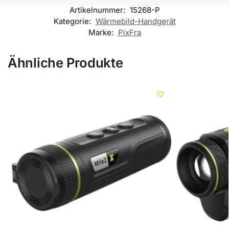
Artikelnummer:
15268-P
Kategorie:
Wärmebild-Handgerät
Marke:
PixFra
Ähnliche Produkte