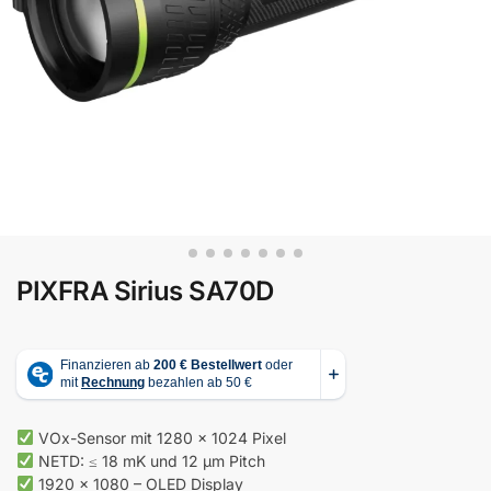
PIXFRA Sirius SA70D
VOx-Sensor mit 1280 × 1024 Pixel
NETD: ≤ 18 mK und 12 µm Pitch
1920 × 1080 – OLED Display