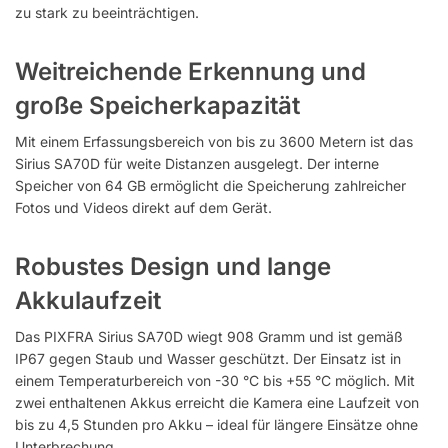
zu stark zu beeinträchtigen.
Weitreichende Erkennung und
große Speicherkapazität
Mit einem Erfassungsbereich von bis zu 3600 Metern ist das
Sirius SA70D für weite Distanzen ausgelegt. Der interne
Speicher von 64 GB ermöglicht die Speicherung zahlreicher
Fotos und Videos direkt auf dem Gerät.
Robustes Design und lange
Akkulaufzeit
Das PIXFRA Sirius SA70D wiegt 908 Gramm und ist gemäß
IP67 gegen Staub und Wasser geschützt. Der Einsatz ist in
einem Temperaturbereich von -30 °C bis +55 °C möglich. Mit
zwei enthaltenen Akkus erreicht die Kamera eine Laufzeit von
bis zu 4,5 Stunden pro Akku – ideal für längere Einsätze ohne
Unterbrechung.